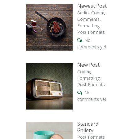
Newest Post
Audio
,
Codex
,
Comments
,
Formatting
,
Post Formats
No
comments yet
New Post
Codex
,
Formatting
,
Post Formats
No
comments yet
Standard
Gallery
Post Formats