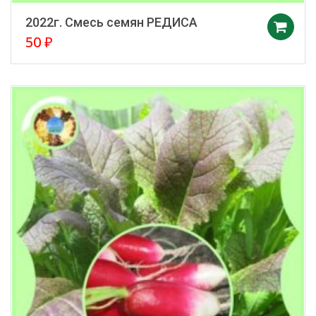
2022г. Смесь семян РЕДИСА
50
₽