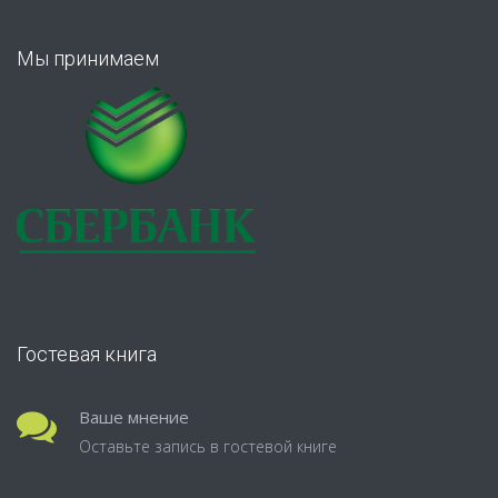
Мы принимаем
Гостевая книга
Ваше мнение
Оставьте запись в гостевой книге