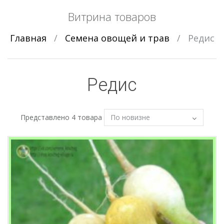
Витрина товаров
Главная
/
Семена овощей и трав
/
Редис
Редис
Представлено 4 товара