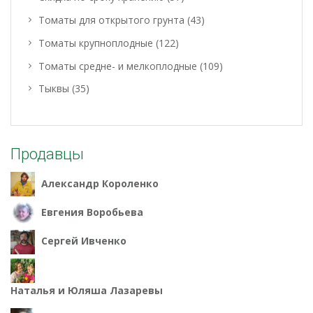
Томаты для открытого грунта
(43)
Томаты крупноплодные
(122)
Томаты средне- и мелкоплодные
(109)
Тыквы
(35)
Продавцы
Александр Короленко
Евгения Воробьева
Сергей Ивченко
Наталья и Юляша Лазаревы