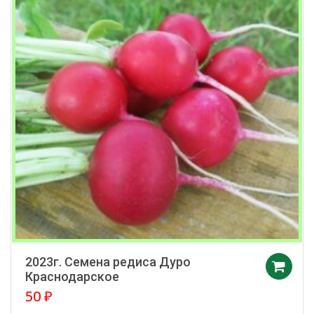
2023г. Семена редиса Дуро
Краснодарское
50
₽