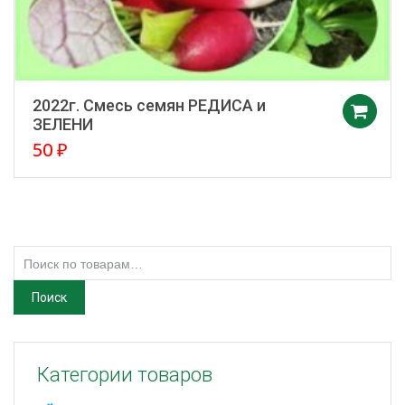
2022г. Смесь семян РЕДИСА и
ЗЕЛЕНИ
50
₽
Искать:
Поиск
Категории товаров