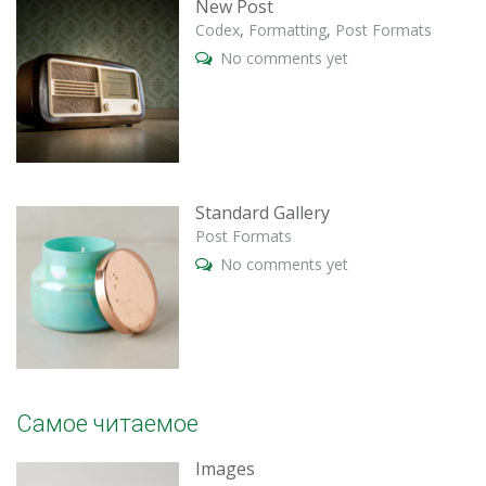
New Post
Codex
,
Formatting
,
Post Formats
No comments yet
Standard Gallery
Post Formats
No comments yet
Самое читаемое
Images