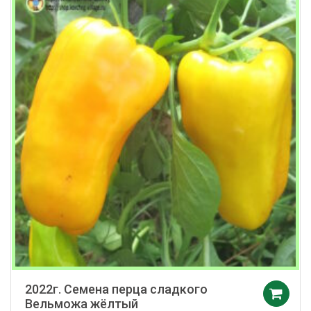
2022г. Семена перца сладкого
Вельможа жёлтый