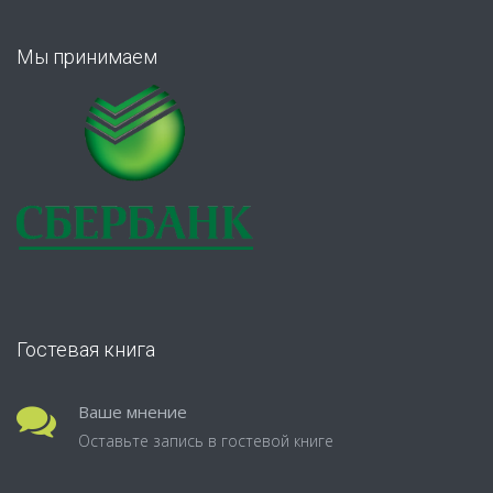
Мы принимаем
Гостевая книга
Ваше мнение
Оставьте запись в гостевой книге