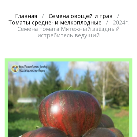
Главная
/
Семена овощей и трав
/
Томаты средне- и мелкоплодные
/
2024г.
Семена томата Мятежный звёздный
истребитель ведущий