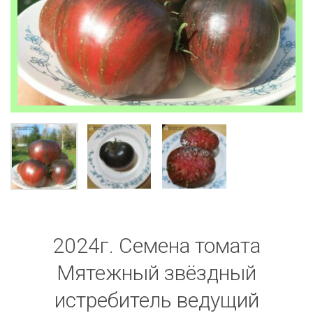
2024г. Семена томата
Мятежный звёздный
истребитель ведущий