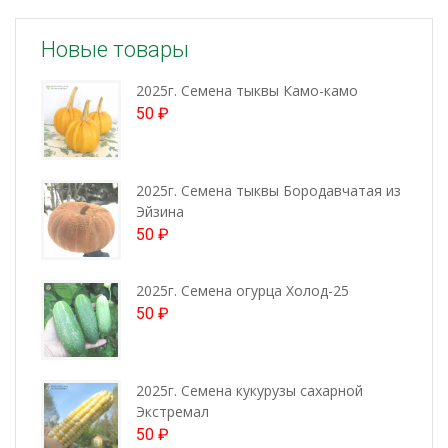
Новые товары
2025г. Семена тыквы Камо-камо
50
₽
2025г. Семена тыквы Бородавчатая из
Эйзина
50
₽
2025г. Семена огурца Холод-25
50
₽
2025г. Семена кукурузы сахарной
Экстремал
50
₽