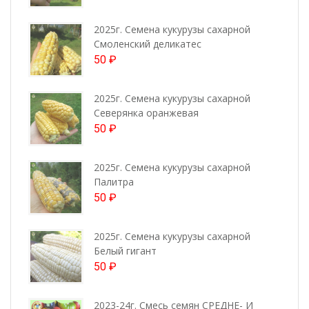
2025г. Семена кукурузы сахарной
Смоленский деликатес
50
₽
2025г. Семена кукурузы сахарной
Северянка оранжевая
50
₽
2025г. Семена кукурузы сахарной
Палитра
50
₽
2025г. Семена кукурузы сахарной
Белый гигант
50
₽
2023-24г. Смесь семян СРЕДНЕ- И