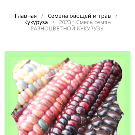
Главная
/
Семена овощей и трав
/
Кукуруза
/
2023г. Смесь семян
РАЗНОЦВЕТНОЙ КУКУРУЗЫ