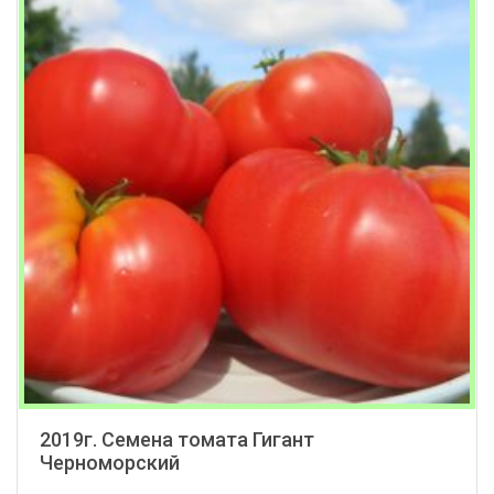
2019г. Семена томата Гигант
Черноморский