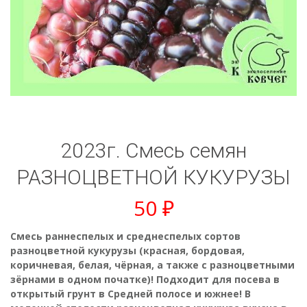
2023г. Смесь семян
РАЗНОЦВЕТНОЙ КУКУРУЗЫ
50
₽
Смесь раннеспелых и среднеспелых сортов
разноцветной кукурузы (красная, бордовая,
коричневая, белая, чёрная, а также с разноцветными
зёрнами в одном початке)! Подходит для посева в
открытый грунт в Средней полосе и южнее!
В