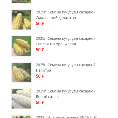
2025г. Семена кукурузы сахарной
Смоленский деликатес
50
₽
2025г. Семена кукурузы сахарной
Северянка оранжевая
50
₽
2025г. Семена кукурузы сахарной
Палитра
50
₽
2025г. Семена кукурузы сахарной
Белый гигант
50
₽
2023-24г. Смесь семян СРЕДНЕ- И