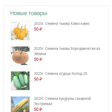
Новые товары
2025г. Семена тыквы Камо-камо
50
₽
2025г. Семена тыквы Бородавчатая из
Эйзина
50
₽
2025г. Семена огурца Холод-25
50
₽
2025г. Семена кукурузы сахарной
Экстремал
50
₽