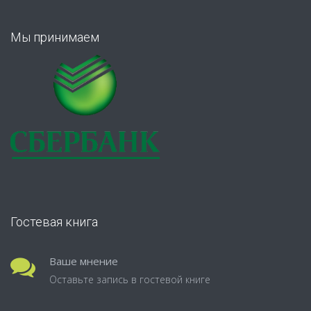
Мы принимаем
Гостевая книга
Ваше мнение
Оставьте запись в гостевой книге