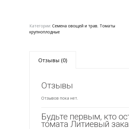
Категории:
Семена овощей и трав
,
Томаты
крупноплодные
Отзывы (0)
Отзывы
Отзывов пока нет.
Будьте первым, кто ос
томата Литиевый зака