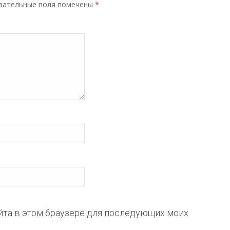
зательные поля помечены
*
айта в этом браузере для последующих моих