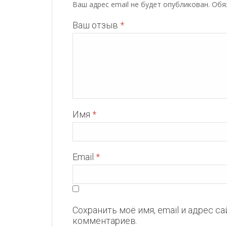
Ваш адрес email не будет опубликован.
Обя
Ваш отзыв
*
Имя
*
Email
*
Сохранить моё имя, email и адрес с
комментариев.