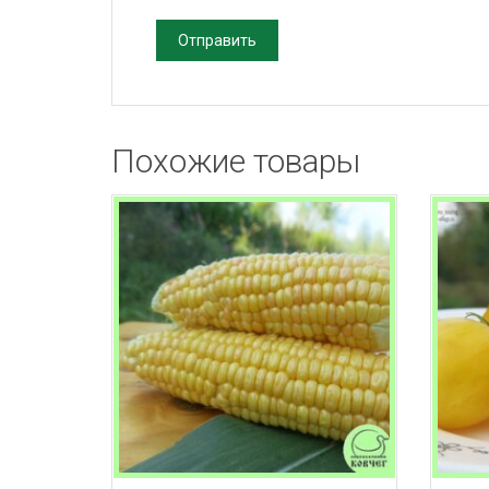
Похожие товары