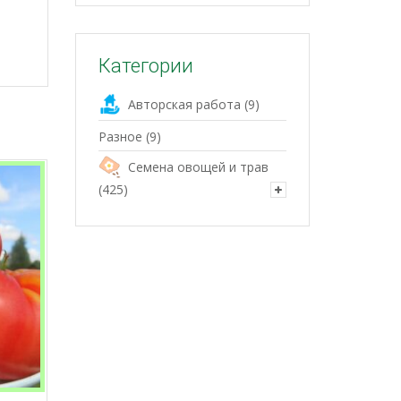
Категории
Авторская работа
(9)
Разное
(9)
Семена овощей и трав
(425)