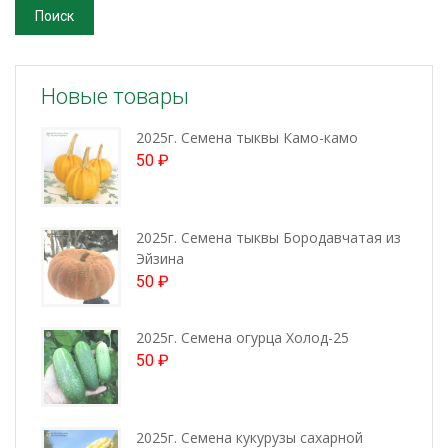
Поиск
Новые товары
2025г. Семена тыквы Камо-камо
50
₽
2025г. Семена тыквы Бородавчатая из
Эйзина
50
₽
2025г. Семена огурца Холод-25
50
₽
2025г. Семена кукурузы сахарной