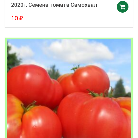
2020г. Семена томата Самохвал
10
₽