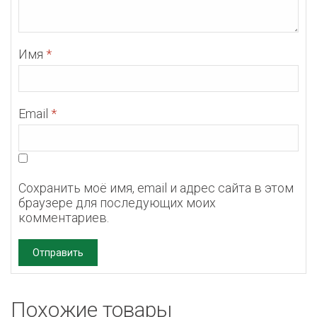
Имя
*
Email
*
Сохранить моё имя, email и адрес сайта в этом
браузере для последующих моих
комментариев.
Похожие товары