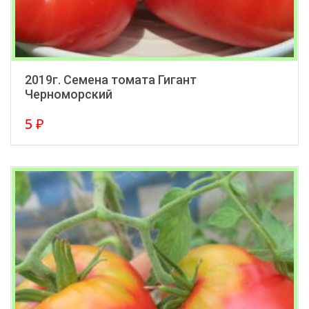
2019г. Семена томата Гигант
Черноморский
5
₽