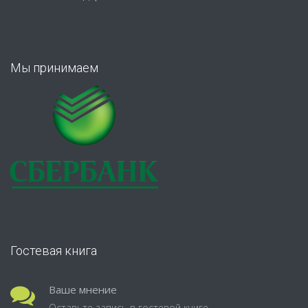
Мы принимаем
Гостевая книга
Ваше мнение
Оставьте запись в гостевой книге