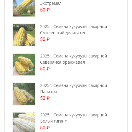
Экстремал
50
₽
2025г. Семена кукурузы сахарной
Смоленский деликатес
50
₽
2025г. Семена кукурузы сахарной
Северянка оранжевая
50
₽
2025г. Семена кукурузы сахарной
Палитра
50
₽
2025г. Семена кукурузы сахарной
Белый гигант
50
₽