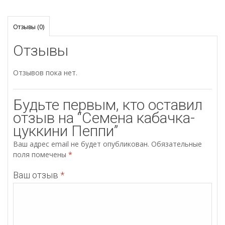
Отзывы (0)
Отзывы
Отзывов пока нет.
Будьте первым, кто оставил
отзыв на “Семена кабачка-
цуккини Пеппи”
Ваш адрес email не будет опубликован.
Обязательные
поля помечены
*
Ваш отзыв
*