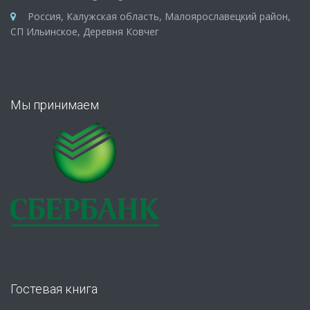
Россия, Калужская область, Малоярославецкий район,
СП Ильинское, Деревня Ковчег
Мы принимаем
Гостевая книга