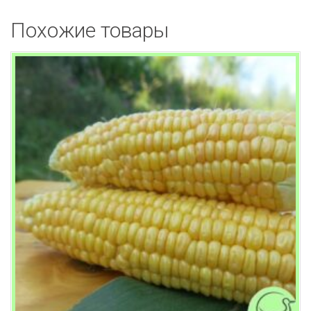
Похожие товары