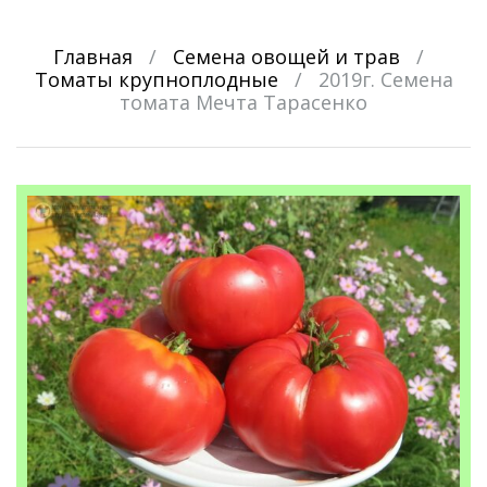
Главная
/
Семена овощей и трав
/
Томаты крупноплодные
/
2019г. Семена
томата Мечта Тарасенко