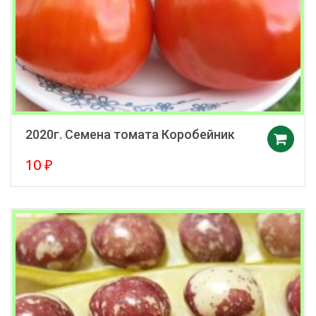
2020г. Семена томата Коробейник
10
₽