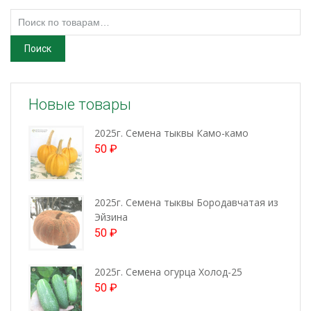
Искать:
Поиск
Новые товары
2025г. Семена тыквы Камо-камо
50
₽
2025г. Семена тыквы Бородавчатая из
Эйзина
50
₽
2025г. Семена огурца Холод-25
50
₽