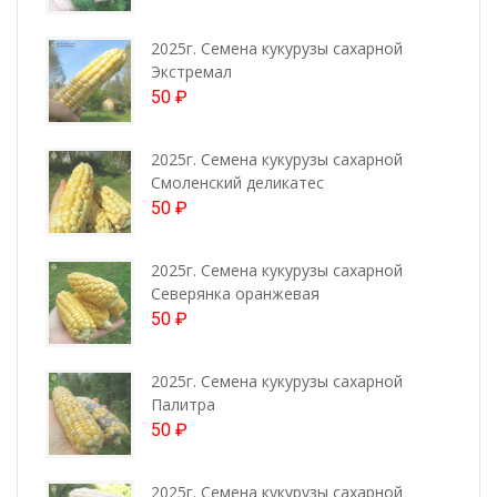
2025г. Семена кукурузы сахарной
Экстремал
50
₽
2025г. Семена кукурузы сахарной
Смоленский деликатес
50
₽
2025г. Семена кукурузы сахарной
Северянка оранжевая
50
₽
2025г. Семена кукурузы сахарной
Палитра
50
₽
2025г. Семена кукурузы сахарной