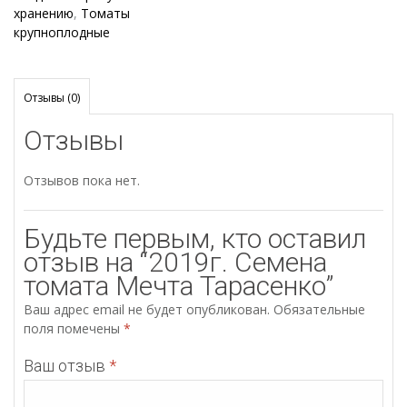
хранению
,
Томаты
крупноплодные
Отзывы (0)
Отзывы
Отзывов пока нет.
Будьте первым, кто оставил
отзыв на “2019г. Семена
томата Мечта Тарасенко”
Ваш адрес email не будет опубликован.
Обязательные
поля помечены
*
Ваш отзыв
*