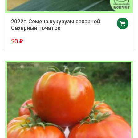
2022г. Семена кукурузы сахарной
Сахарный початок
50
₽