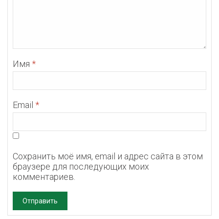
Имя
*
Email
*
Сохранить моё имя, email и адрес сайта в этом
браузере для последующих моих
комментариев.