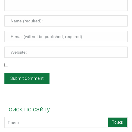
Поиск по сайту
Найти: