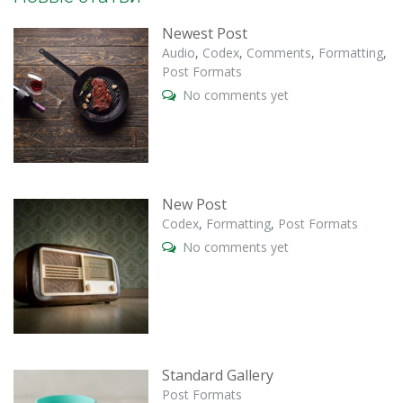
Newest Post
Audio
,
Codex
,
Comments
,
Formatting
,
Post Formats
No comments yet
New Post
Codex
,
Formatting
,
Post Formats
No comments yet
Standard Gallery
Post Formats