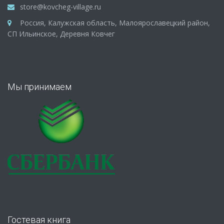
store@kovcheg-village.ru
Россия, Калужская область, Малоярославецкий район,
СП Ильинское, Деревня Ковчег
Мы принимаем
Гостевая книга