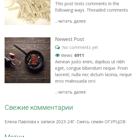
This post tests comments in the
following ways. Threaded comments
...читать далее
Newest Post
No comments yet
Views:
6911
Aenean justo enim, dapibus ut nibh
eget, congue bibendum neque. Proin
laoreet, nulla nec dictum lacinia, neque
eros malesuada orci
...читать далее
Свежие комментарии
Елена Павлова
к записи
2023-24Г. Смесь семян ОГУРЦОВ