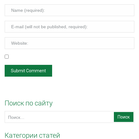
Поиск по сайту
Найти:
Категории статей