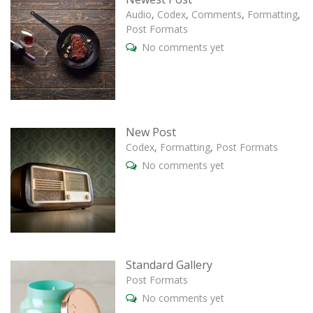
Audio
,
Codex
,
Comments
,
Formatting
,
Post Formats
No comments yet
New Post
Codex
,
Formatting
,
Post Formats
No comments yet
Standard Gallery
Post Formats
No comments yet