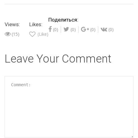
Поделиться:
Views:
Likes:
(0)
(0)
(0)
(0)
(15)
(Like)
Leave Your Comment