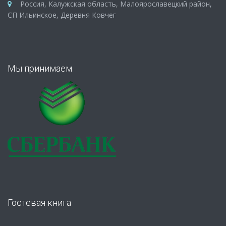
Россия, Калужская область, Малоярославецкий район,
СП Ильинское, Деревня Ковчег
Мы принимаем
Гостевая книга