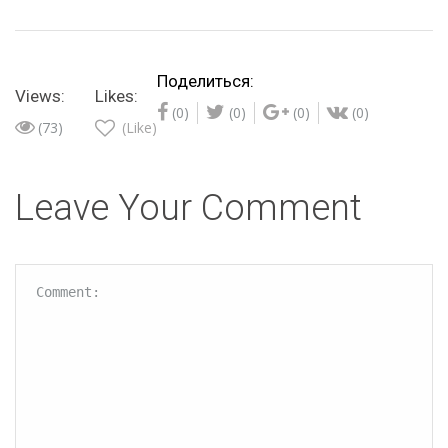
Поделиться:
Views:
Likes:
(0)
(0)
(0)
(0)
(73)
(Like)
Leave Your Comment