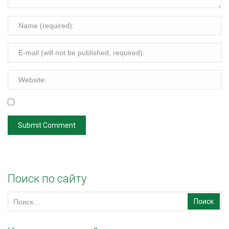
Поиск по сайту
Найти: