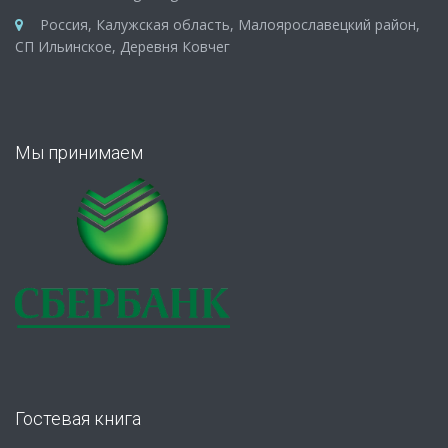
Россия, Калужская область, Малоярославецкий район,
СП Ильинское, Деревня Ковчег
Мы принимаем
Гостевая книга