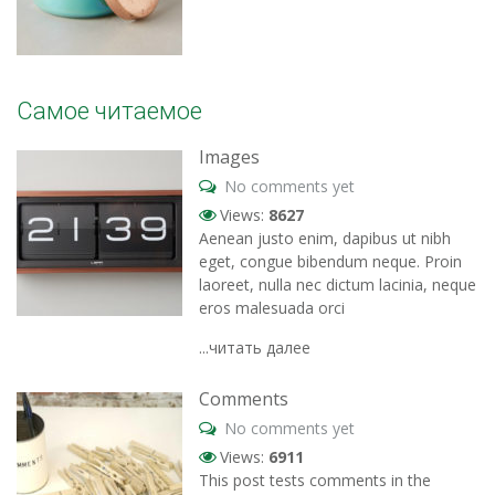
Самое читаемое
Images
No comments yet
Views:
8627
Aenean justo enim, dapibus ut nibh
eget, congue bibendum neque. Proin
laoreet, nulla nec dictum lacinia, neque
eros malesuada orci
...читать далее
Comments
No comments yet
Views:
6911
This post tests comments in the