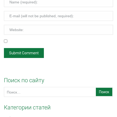
Поиск по сайту
Найти:
Категории статей