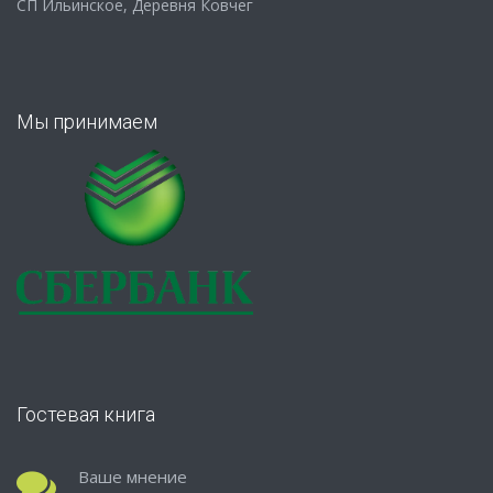
СП Ильинское, Деревня Ковчег
Мы принимаем
Гостевая книга
Ваше мнение