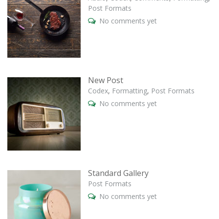
Post Formats
No comments yet
New Post
Codex
,
Formatting
,
Post Formats
No comments yet
Standard Gallery
Post Formats
No comments yet