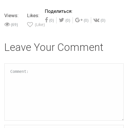
Поделиться:
Views:
Likes:
(0)
(0)
(0)
(0)
(69)
(Like)
Leave Your Comment