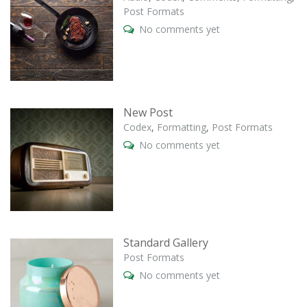
Post Formats
No comments yet
New Post
Codex
,
Formatting
,
Post Formats
No comments yet
Standard Gallery
Post Formats
No comments yet