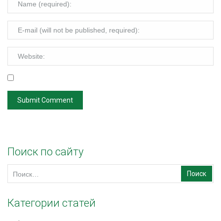
Поиск по сайту
Найти:
Категории статей