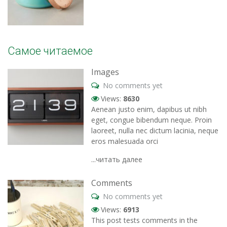
Самое читаемое
Images
No comments yet
Views:
8630
Aenean justo enim, dapibus ut nibh
eget, congue bibendum neque. Proin
laoreet, nulla nec dictum lacinia, neque
eros malesuada orci
...читать далее
Comments
No comments yet
Views:
6913
This post tests comments in the