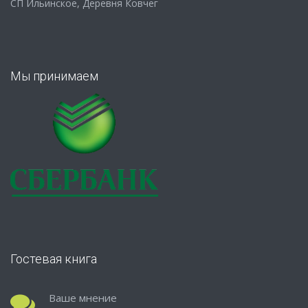
СП Ильинское, Деревня Ковчег
Мы принимаем
Гостевая книга
Ваше мнение