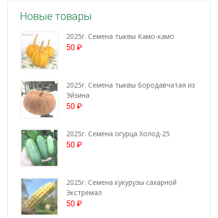
Новые товары
2025г. Семена тыквы Камо-камо
50
₽
2025г. Семена тыквы Бородавчатая из
Эйзина
50
₽
2025г. Семена огурца Холод-25
50
₽
2025г. Семена кукурузы сахарной
Экстремал
50
₽