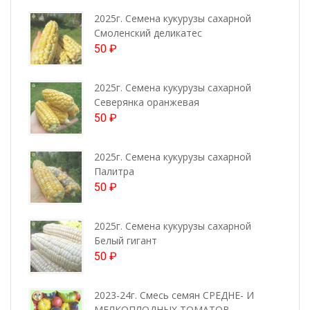
2025г. Семена кукурузы сахарной
Смоленский деликатес
50
₽
2025г. Семена кукурузы сахарной
Северянка оранжевая
50
₽
2025г. Семена кукурузы сахарной
Палитра
50
₽
2025г. Семена кукурузы сахарной
Белый гигант
50
₽
2023-24г. Смесь семян СРЕДНЕ- И
МЕЛКОПЛОДНЫХ ТОМАТОВ