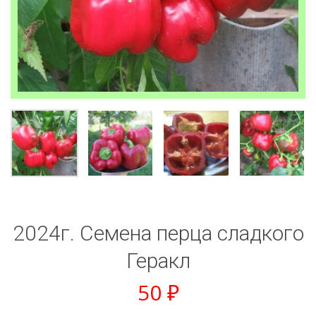
2024г. Семена перца сладкого
Геракл
50
₽