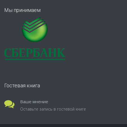
Мы принимаем
Гостевая книга
Ваше мнение
Оставьте запись в гостевой книге