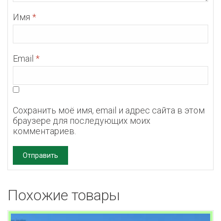
Имя
*
Email
*
Сохранить моё имя, email и адрес сайта в этом
браузере для последующих моих
комментариев.
Похожие товары