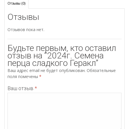
Отзывы (0)
Отзывы
Отзывов пока нет.
Будьте первым, кто оставил
отзыв на “2024г. Семена
перца сладкого Геракл”
Ваш адрес email не будет опубликован.
Обязательные
поля помечены
*
Ваш отзыв
*