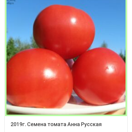
2019г. Семена томата Анна Русская