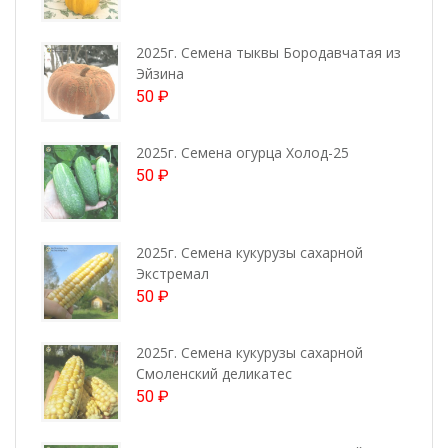
2025г. Семена тыквы Бородавчатая из
Эйзина
50
₽
2025г. Семена огурца Холод-25
50
₽
2025г. Семена кукурузы сахарной
Экстремал
50
₽
2025г. Семена кукурузы сахарной
Смоленский деликатес
50
₽