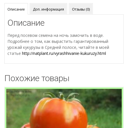
Описание
Доп. информация
Отзывы (0)
Описание
Перед посевом семена на ночь замочить в воде.
Подробнее о том, как вырастить гарантированный
урожай кукурузы в Средней полосе, читайте в моей
статье
http://natplant.ru/vyrashhivanie-kukuruzy.html
Похожие товары