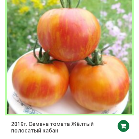
2019г. Семена томата Жёлтый
полосатый кабан