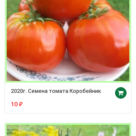
2020г. Семена томата Коробейник
10
₽