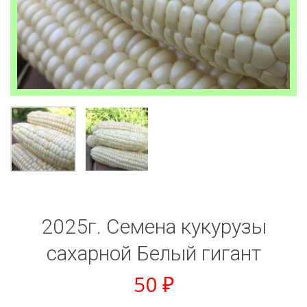
2025г. Семена кукурузы
сахарной Белый гигант
50
₽