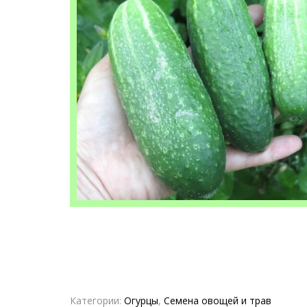
Категории:
Огурцы
,
Семена овощей и трав