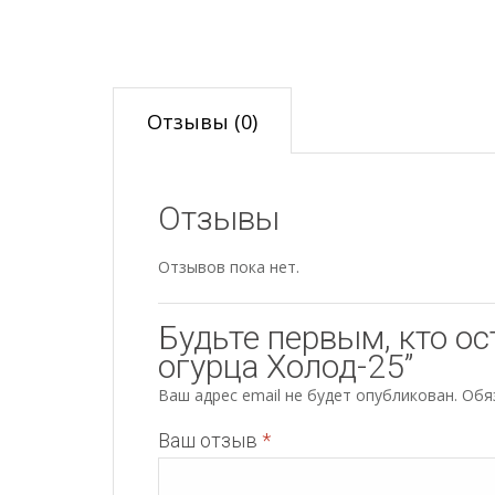
Отзывы (0)
Отзывы
Отзывов пока нет.
Будьте первым, кто ос
огурца Холод-25”
Ваш адрес email не будет опубликован.
Обя
Ваш отзыв
*