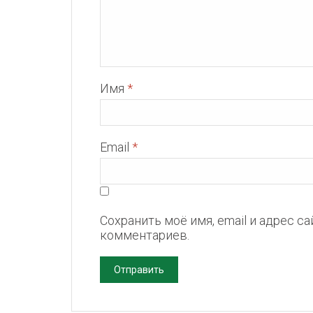
Имя
*
Email
*
Сохранить моё имя, email и адрес с
комментариев.