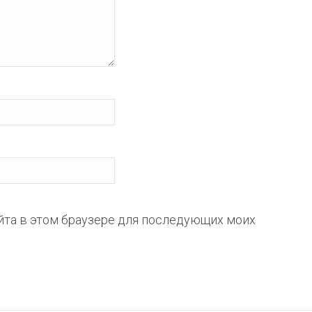
айта в этом браузере для последующих моих