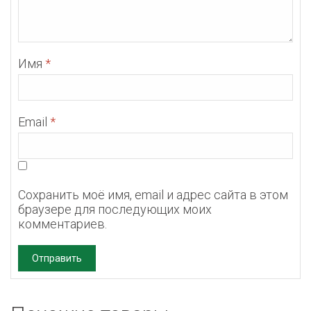
Имя
*
Email
*
Сохранить моё имя, email и адрес сайта в этом
браузере для последующих моих
комментариев.