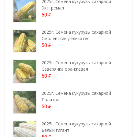
2025г. Семена кукурузы сахарной
Экстремал
50
₽
2025г. Семена кукурузы сахарной
Смоленский деликатес
50
₽
2025г. Семена кукурузы сахарной
Северянка оранжевая
50
₽
2025г. Семена кукурузы сахарной
Палитра
50
₽
2025г. Семена кукурузы сахарной
Белый гигант