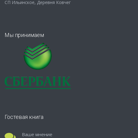
СП Ильинское, Деревня Ковчег
Мы принимаем
Гостевая книга
Ваше мнение