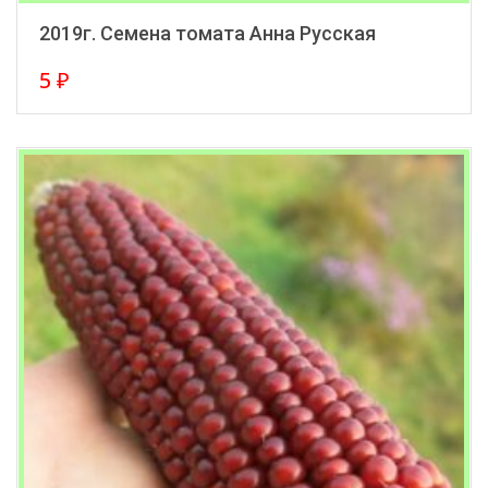
2019г. Семена томата Анна Русская
5
₽