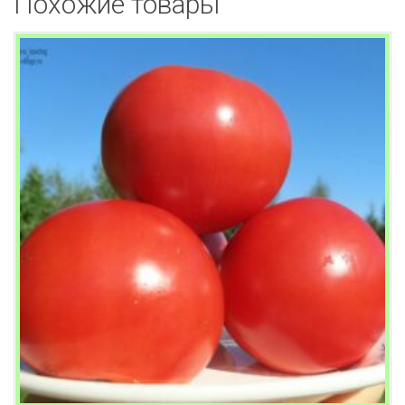
Похожие товары