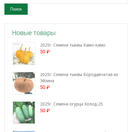
Поиск
Новые товары
2025г. Семена тыквы Камо-камо
50
₽
2025г. Семена тыквы Бородавчатая из
Эйзина
50
₽
2025г. Семена огурца Холод-25
50
₽