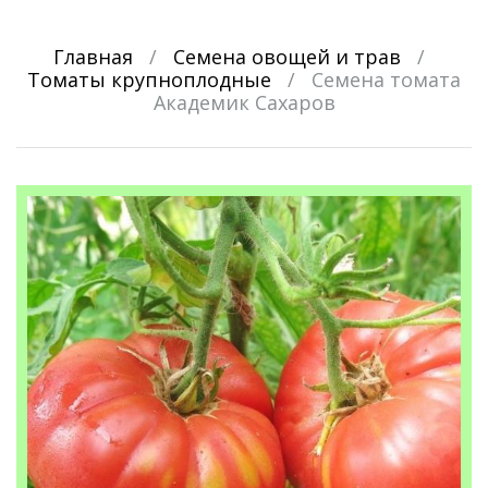
Главная
/
Семена овощей и трав
/
Томаты крупноплодные
/
Семена томата
Академик Сахаров