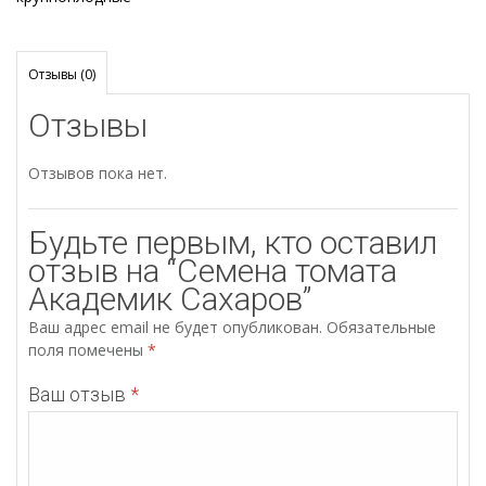
Отзывы (0)
Отзывы
Отзывов пока нет.
Будьте первым, кто оставил
отзыв на “Семена томата
Академик Сахаров”
Ваш адрес email не будет опубликован.
Обязательные
поля помечены
*
Ваш отзыв
*