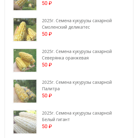
50
₽
2025г. Семена кукурузы сахарной
Смоленский деликатес
50
₽
2025г. Семена кукурузы сахарной
Северянка оранжевая
50
₽
2025г. Семена кукурузы сахарной
Палитра
50
₽
2025г. Семена кукурузы сахарной
Белый гигант
50
₽