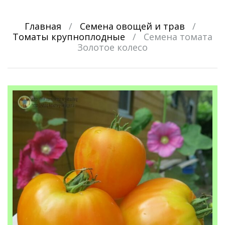
Главная
/
Семена овощей и трав
/
Томаты крупноплодные
/
Семена томата
Золотое колесо