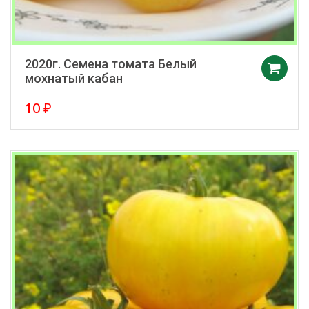
2020г. Семена томата Белый
мохнатый кабан
10
₽