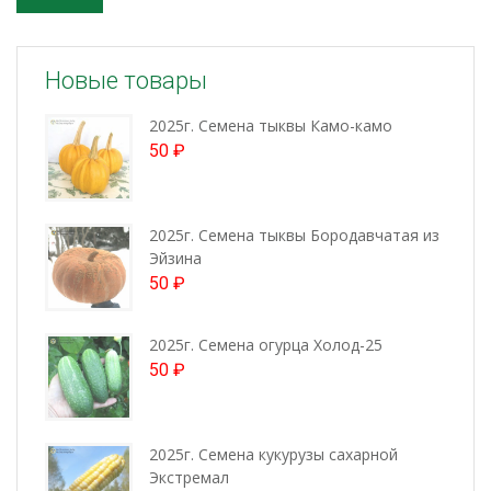
Новые товары
2025г. Семена тыквы Камо-камо
50
₽
2025г. Семена тыквы Бородавчатая из
Эйзина
50
₽
2025г. Семена огурца Холод-25
50
₽
2025г. Семена кукурузы сахарной
Экстремал