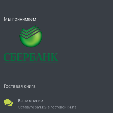
Мы принимаем
Гостевая книга
Ваше мнение
Оставьте запись в гостевой книге