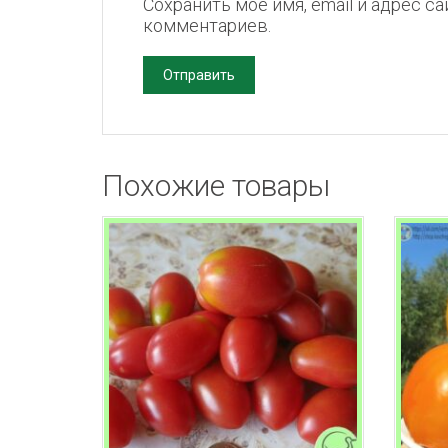
Сохранить моё имя, email и адрес с
комментариев.
Похожие товары