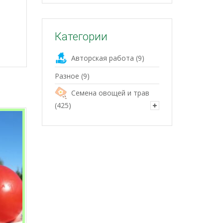
Категории
Авторская работа
(9)
Разное
(9)
Семена овощей и трав
(425)