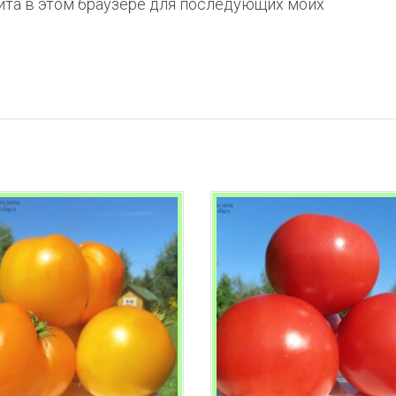
айта в этом браузере для последующих моих