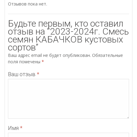
Отзывов пока нет.
Будьте первым, кто оставил
отзыв на “2023-2024г. Смесь
семян КАБАЧКОВ кустовых
сортов”
Ваш адрес email не будет опубликован.
Обязательные
поля помечены
*
Ваш отзыв
*
Имя
*