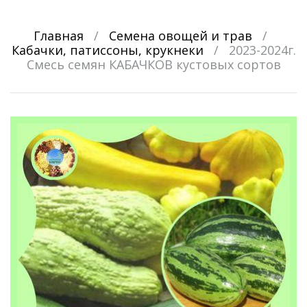
Главная
/
Семена овощей и трав
/
Кабачки, патиссоны, крукнеки
/
2023-2024г.
Смесь семян КАБАЧКОВ кустовых сортов