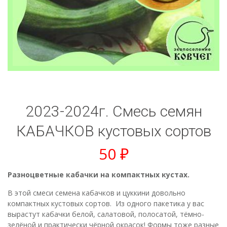
2023-2024г. Смесь семян
КАБАЧКОВ кустовых сортов
50
₽
Разноцветные кабачки на компактных кустах.
В этой смеси семена кабачков и цуккини довольно
компактных кустовых сортов. Из одного пакетика у вас
вырастут кабачки белой, салатовой, полосатой, тёмно-
зелёной и практически чёрной окрасок! Формы тоже разные