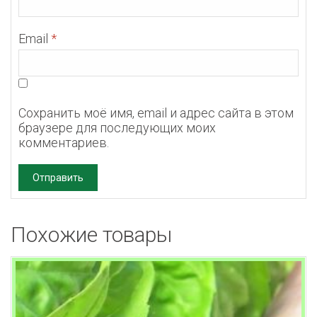
Email
*
Сохранить моё имя, email и адрес сайта в этом
браузере для последующих моих
комментариев.
Похожие товары