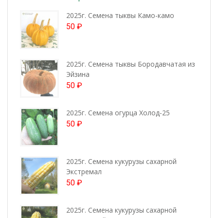
2025г. Семена тыквы Камо-камо
50
₽
2025г. Семена тыквы Бородавчатая из
Эйзина
50
₽
2025г. Семена огурца Холод-25
50
₽
2025г. Семена кукурузы сахарной
Экстремал
50
₽
2025г. Семена кукурузы сахарной