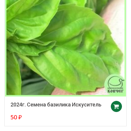
2024г. Семена базилика Искуситель
50
₽