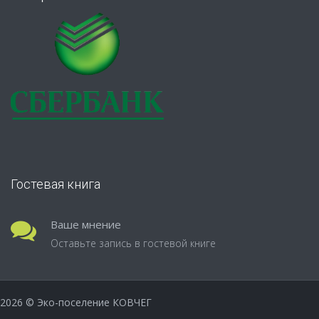
Гостевая книга
Ваше мнение
Оставьте запись в гостевой книге
2026
© Эко-поселение КОВЧЕГ