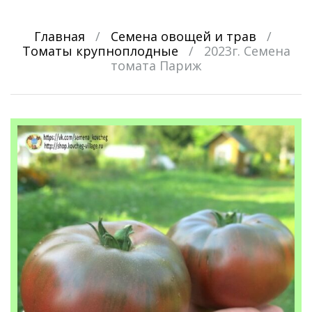
Главная
/
Семена овощей и трав
/
Томаты крупноплодные
/
2023г. Семена
томата Париж