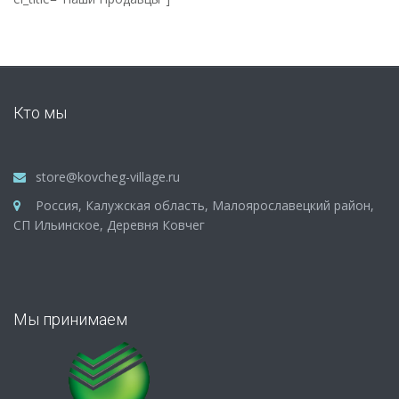
Кто мы
store@kovcheg-village.ru
Россия, Калужская область, Малоярославецкий район,
СП Ильинское, Деревня Ковчег
Мы принимаем