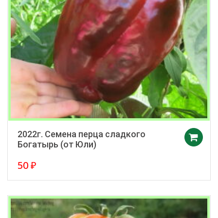
2022г. Семена перца сладкого
Богатырь (от Юли)
50
₽