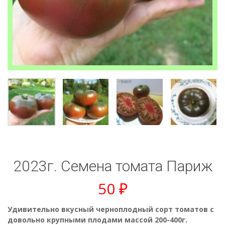
2023г. Семена томата Париж
50
₽
Удивительно вкусный черноплодный сорт томатов с
довольно крупными плодами массой 200-400г.