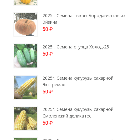
2025г. Семена тыквы Бородавчатая из
Эйзина
50
₽
2025г. Семена огурца Холод-25
50
₽
2025г. Семена кукурузы сахарной
Экстремал
50
₽
2025г. Семена кукурузы сахарной
Смоленский деликатес
50
₽