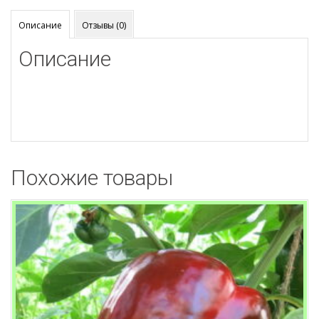
Описание
Отзывы (0)
Описание
Похожие товары