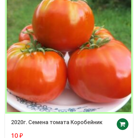
2020г. Семена томата Коробейник
10
₽