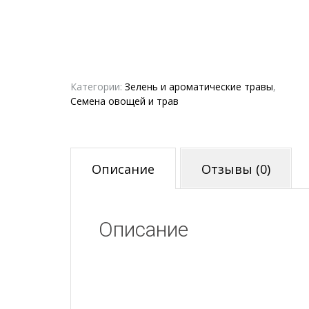
Категории:
Зелень и ароматические травы
,
Семена овощей и трав
Описание
Отзывы (0)
Описание