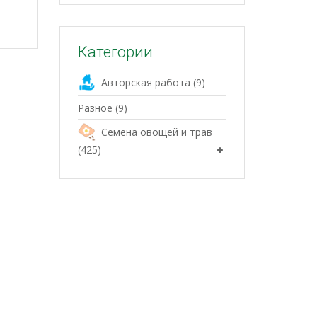
Категории
Авторская работа
(9)
Разное
(9)
Семена овощей и трав
(425)