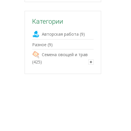
Категории
Авторская работа
(9)
Разное
(9)
Семена овощей и трав
(425)