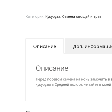
Категории:
Кукуруза
,
Семена овощей и трав
Описание
Доп. информаци
Описание
Перед посевом семена на ночь замочить в 
кукурузы в Средней полосе, читайте в моей