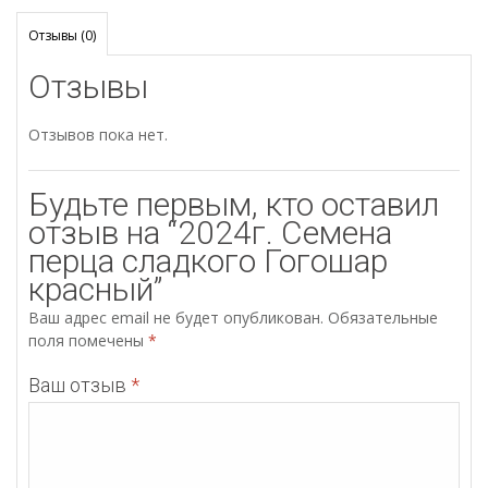
Отзывы (0)
Отзывы
Отзывов пока нет.
Будьте первым, кто оставил
отзыв на “2024г. Семена
перца сладкого Гогошар
красный”
Ваш адрес email не будет опубликован.
Обязательные
поля помечены
*
Ваш отзыв
*