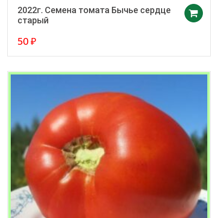
2022г. Семена томата Бычье сердце
старый
50
₽