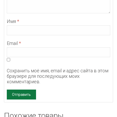
Имя
*
Email
*
Сохранить моё имя, email и адрес сайта в этом
браузере для последующих моих
комментариев.
Похожие товары