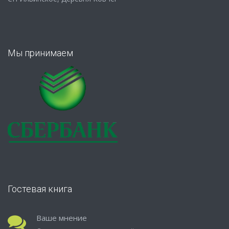
Мы принимаем
Гостевая книга
Ваше мнение