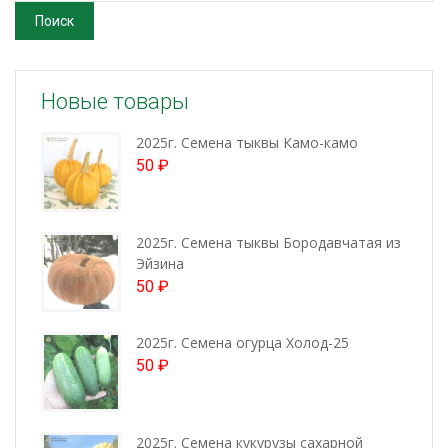
Поиск
Новые товары
2025г. Семена тыквы Камо-камо
50
₽
2025г. Семена тыквы Бородавчатая из
Эйзина
50
₽
2025г. Семена огурца Холод-25
50
₽
2025г. Семена кукурузы сахарной