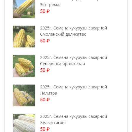
Экстремал
50
₽
2025г. Семена кукурузы сахарной
Смоленский деликатес
50
₽
2025г. Семена кукурузы сахарной
Северянка оранжевая
50
₽
2025г. Семена кукурузы сахарной
Палитра
50
₽
2025г. Семена кукурузы сахарной
Белый гигант
50
₽