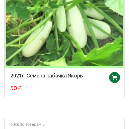
2021г. Семена кабачка Якорь
50
₽
Искать: