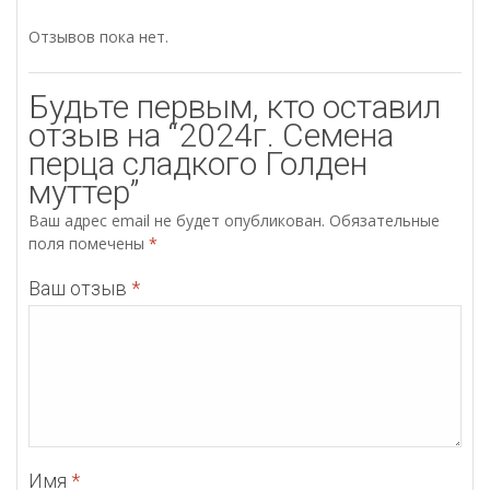
Отзывов пока нет.
Будьте первым, кто оставил
отзыв на “2024г. Семена
перца сладкого Голден
муттер”
Ваш адрес email не будет опубликован.
Обязательные
поля помечены
*
Ваш отзыв
*
Имя
*