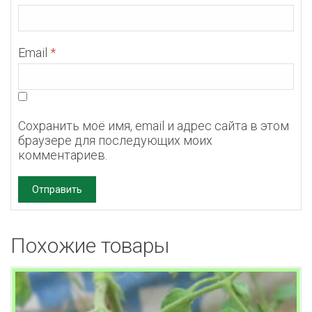
Email
*
Сохранить моё имя, email и адрес сайта в этом
браузере для последующих моих
комментариев.
Похожие товары