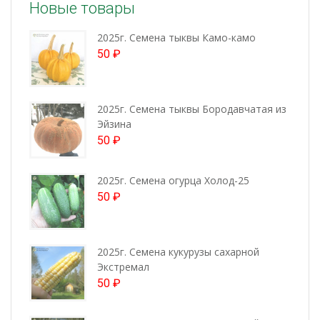
Новые товары
2025г. Семена тыквы Камо-камо
50
₽
2025г. Семена тыквы Бородавчатая из
Эйзина
50
₽
2025г. Семена огурца Холод-25
50
₽
2025г. Семена кукурузы сахарной
Экстремал
50
₽