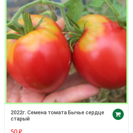
2022г. Семена томата Бычье сердце
старый
50
₽