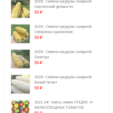
2025г. Семена кукурузы сахарной
Смоленский деликатес
50
₽
2025г. Семена кукурузы сахарной
Северянка оранжевая
50
₽
2025г. Семена кукурузы сахарной
Палитра
50
₽
2025г. Семена кукурузы сахарной
Белый гигант
50
₽
2023-24г. Смесь семян СРЕДНЕ- И
МЕЛКОПЛОДНЫХ ТОМАТОВ