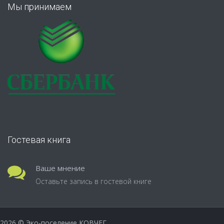
Мы принимаем
Гостевая книга
Ваше мнение
Оставьте запись в гостевой книге
2026
© Эко-поселение КОВЧЕГ