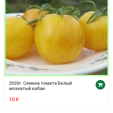
2020г. Семена томата Белый
мохнатый кабан
10
₽