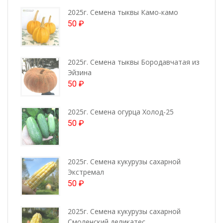
2025г. Семена тыквы Камо-камо
50
₽
2025г. Семена тыквы Бородавчатая из
Эйзина
50
₽
2025г. Семена огурца Холод-25
50
₽
2025г. Семена кукурузы сахарной
Экстремал
50
₽
2025г. Семена кукурузы сахарной
Смоленский деликатес