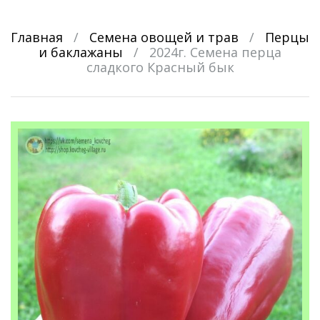
Главная
/
Семена овощей и трав
/
Перцы
и баклажаны
/
2024г. Семена перца
сладкого Красный бык