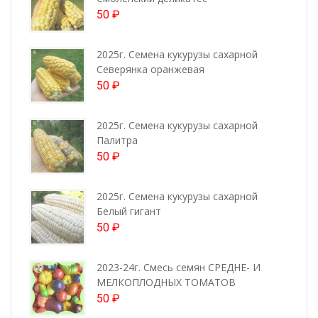
50
₽
2025г. Семена кукурузы сахарной
Северянка оранжевая
50
₽
2025г. Семена кукурузы сахарной
Палитра
50
₽
2025г. Семена кукурузы сахарной
Белый гигант
50
₽
2023-24г. Смесь семян СРЕДНЕ- И
МЕЛКОПЛОДНЫХ ТОМАТОВ
50
₽