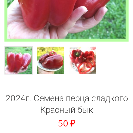
2024г. Семена перца сладкого
Красный бык
50
₽