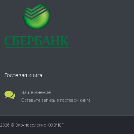
Гостевая книга
Ваше мнение
Оставьте запись в гостевой книге
2026
© Эко-поселение КОВЧЕГ