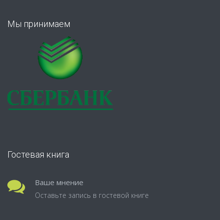
Мы принимаем
Гостевая книга
Ваше мнение
Оставьте запись в гостевой книге