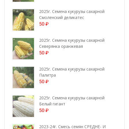
2025г. Семена кукурузы сахарной
Смоленский деликатес
50
₽
2025г. Семена кукурузы сахарной
Северянка оранжевая
50
₽
2025г. Семена кукурузы сахарной
Палитра
50
₽
2025г. Семена кукурузы сахарной
Белый гигант
50
₽
2023-24г. Смесь семян СРЕДНЕ- И