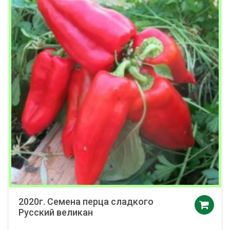
2020г. Семена перца сладкого
Русский великан