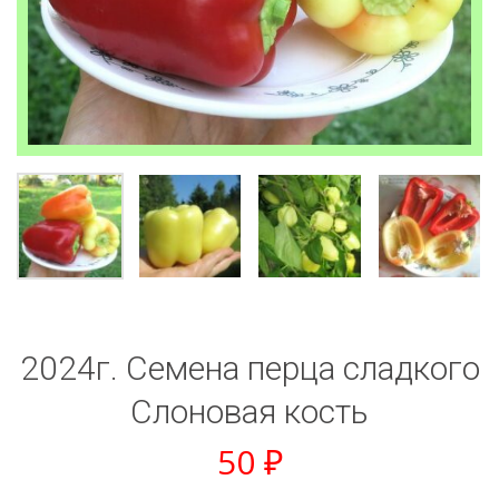
2024г. Семена перца сладкого
Слоновая кость
50
₽