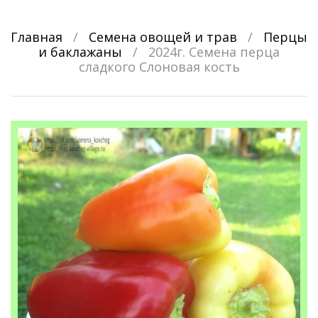
Главная
/
Семена овощей и трав
/
Перцы
и баклажаны
/
2024г. Семена перца
сладкого Слоновая кость