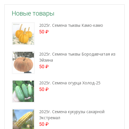
Новые товары
2025г. Семена тыквы Камо-камо
50
₽
2025г. Семена тыквы Бородавчатая из
Эйзина
50
₽
2025г. Семена огурца Холод-25
50
₽
2025г. Семена кукурузы сахарной
Экстремал
50
₽