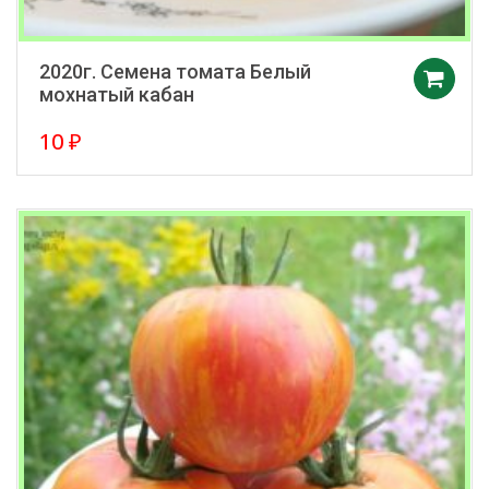
2020г. Семена томата Белый
мохнатый кабан
10
₽