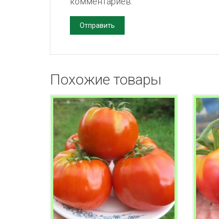
комментариев.
Похожие товары