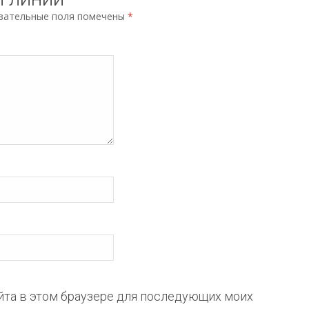
зательные поля помечены
*
айта в этом браузере для последующих моих