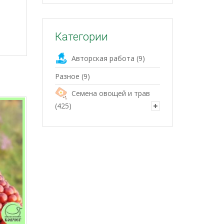
Категории
Авторская работа
(9)
Разное
(9)
Семена овощей и трав
(425)