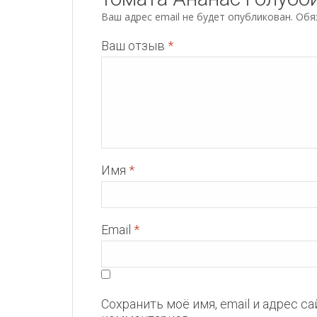
Ваш адрес email не будет опубликован.
Обя
Ваш отзыв
*
Имя
*
Email
*
Сохранить моё имя, email и адрес с