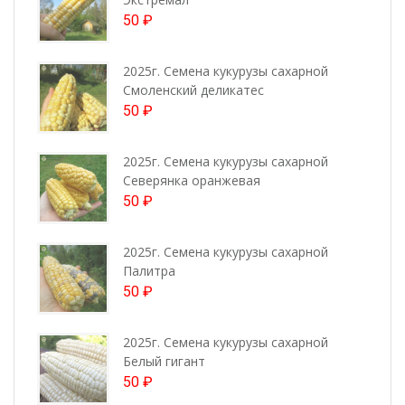
50
₽
2025г. Семена кукурузы сахарной
Смоленский деликатес
50
₽
2025г. Семена кукурузы сахарной
Северянка оранжевая
50
₽
2025г. Семена кукурузы сахарной
Палитра
50
₽
2025г. Семена кукурузы сахарной
Белый гигант
50
₽