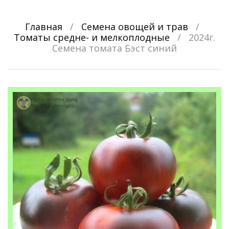
Главная
/
Семена овощей и трав
/
Томаты средне- и мелкоплодные
/
2024г.
Семена томата Бэст синий