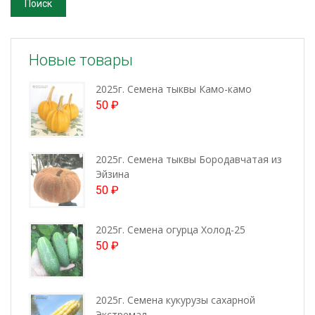
Поиск
Новые товары
2025г. Семена тыквы Камо-камо
50
₽
2025г. Семена тыквы Бородавчатая из
Эйзина
50
₽
2025г. Семена огурца Холод-25
50
₽
2025г. Семена кукурузы сахарной
Экстремал