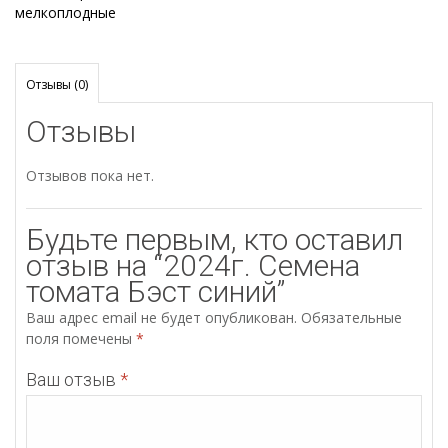
мелкоплодные
Отзывы (0)
Отзывы
Отзывов пока нет.
Будьте первым, кто оставил
отзыв на “2024г. Семена
томата Бэст синий”
Ваш адрес email не будет опубликован.
Обязательные
поля помечены
*
Ваш отзыв
*