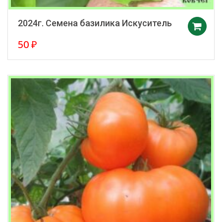
2024г. Семена базилика Искуситель
50
₽