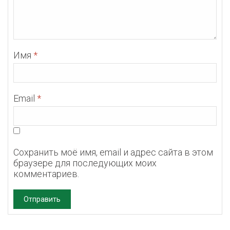
Имя
*
Email
*
Сохранить моё имя, email и адрес сайта в этом
браузере для последующих моих
комментариев.