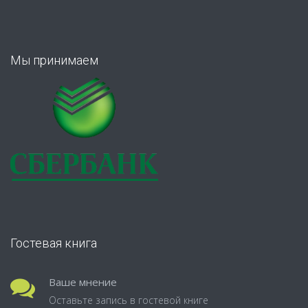
Мы принимаем
Гостевая книга
Ваше мнение
Оставьте запись в гостевой книге