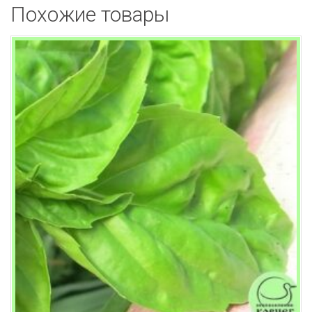
Похожие товары