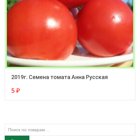
2019г. Семена томата Анна Русская
5
₽
Искать: