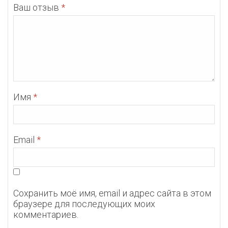
Ваш отзыв
*
Имя
*
Email
*
Сохранить моё имя, email и адрес сайта в этом
браузере для последующих моих
комментариев.