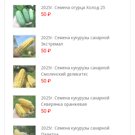
2025г. Семена огурца Холод-25
50
₽
2025г. Семена кукурузы сахарной
Экстремал
50
₽
2025г. Семена кукурузы сахарной
Смоленский деликатес
50
₽
2025г. Семена кукурузы сахарной
Северянка оранжевая
50
₽
2025г. Семена кукурузы сахарной
Палитра