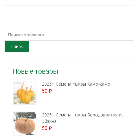
Искать:
Поиск
Новые товары
2025г. Семена тыквы Камо-камо
50
₽
2025г. Семена тыквы Бородавчатая из
Эйзина
50
₽