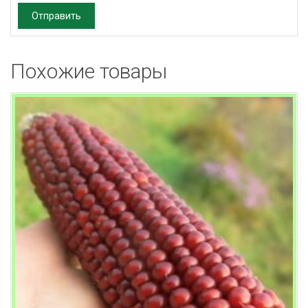
Похожие товары