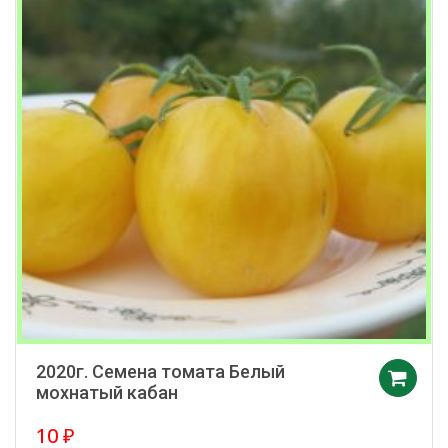
2020г. Семена томата Белый
мохнатый кабан
10
₽