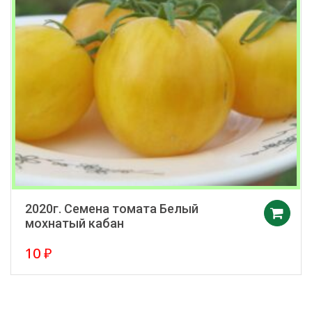
2020г. Семена томата Белый
мохнатый кабан
10
₽