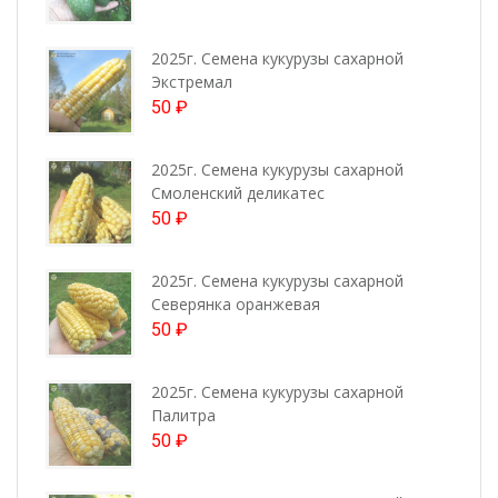
2025г. Семена кукурузы сахарной
Экстремал
50
₽
2025г. Семена кукурузы сахарной
Смоленский деликатес
50
₽
2025г. Семена кукурузы сахарной
Северянка оранжевая
50
₽
2025г. Семена кукурузы сахарной
Палитра
50
₽