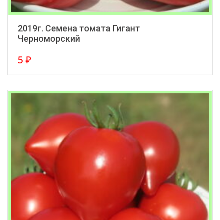
2019г. Семена томата Гигант
Черноморский
5
₽