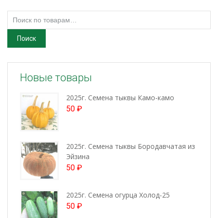
Искать:
Поиск
Новые товары
2025г. Семена тыквы Камо-камо
50
₽
2025г. Семена тыквы Бородавчатая из
Эйзина
50
₽
2025г. Семена огурца Холод-25
50
₽