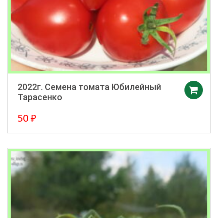
2022г. Семена томата Юбилейный
Тарасенко
50
₽