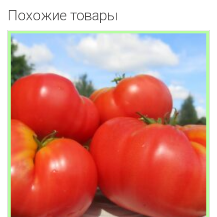
Похожие товары