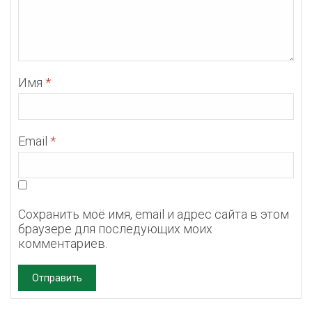
Имя
*
Email
*
Сохранить моё имя, email и адрес сайта в этом
браузере для последующих моих
комментариев.