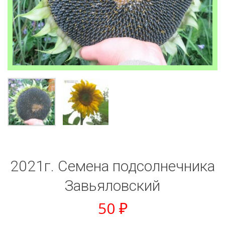
2021г. Семена подсолнечника
Завьяловский
50
₽