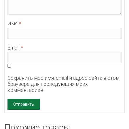
Имя
*
Email
*
Сохранить моё имя, email и адрес сайта в этом
браузере для последующих моих
комментариев.
Похожие товары