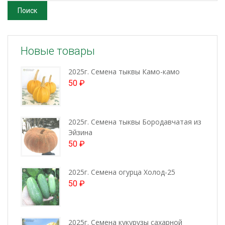
Поиск
Новые товары
2025г. Семена тыквы Камо-камо
50
₽
2025г. Семена тыквы Бородавчатая из
Эйзина
50
₽
2025г. Семена огурца Холод-25
50
₽
2025г. Семена кукурузы сахарной