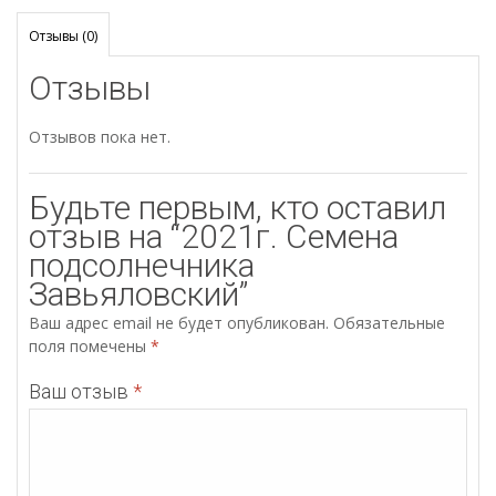
Отзывы (0)
Отзывы
Отзывов пока нет.
Будьте первым, кто оставил
отзыв на “2021г. Семена
подсолнечника
Завьяловский”
Ваш адрес email не будет опубликован.
Обязательные
поля помечены
*
Ваш отзыв
*