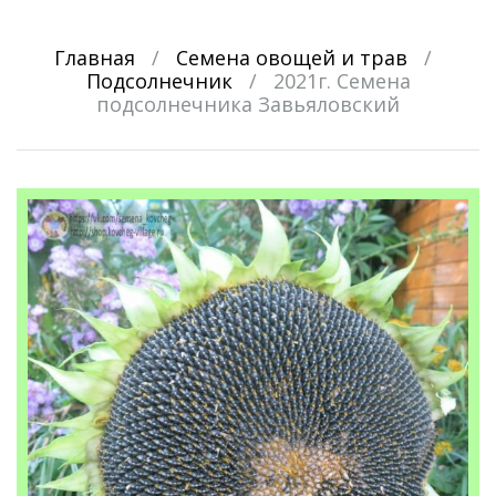
Главная
/
Семена овощей и трав
/
Подсолнечник
/
2021г. Семена
подсолнечника Завьяловский