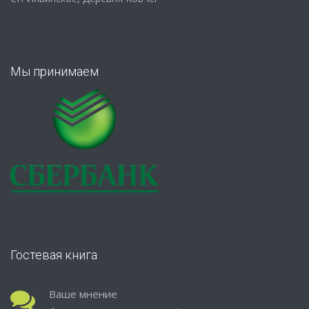
Мы принимаем
Гостевая книга
Ваше мнение