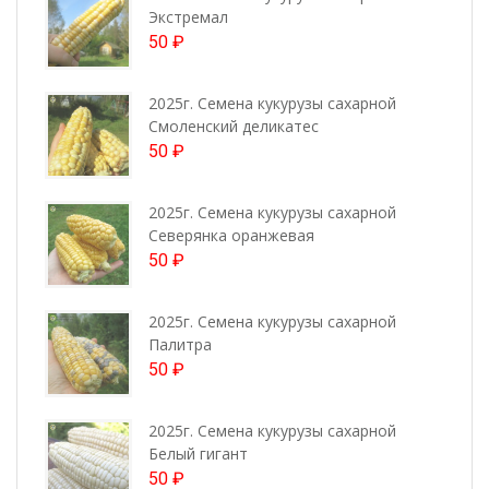
Экстремал
50
₽
2025г. Семена кукурузы сахарной
Смоленский деликатес
50
₽
2025г. Семена кукурузы сахарной
Северянка оранжевая
50
₽
2025г. Семена кукурузы сахарной
Палитра
50
₽
2025г. Семена кукурузы сахарной
Белый гигант
50
₽