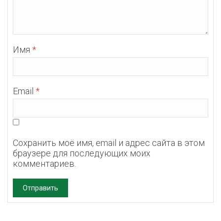
Имя
*
Email
*
Сохранить моё имя, email и адрес сайта в этом
браузере для последующих моих
комментариев.