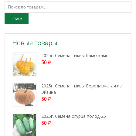
Искать:
Поиск
Новые товары
2025г. Семена тыквы Камо-камо
50
₽
2025г. Семена тыквы Бородавчатая из
Эйзина
50
₽
2025г. Семена огурца Холод-25
50
₽