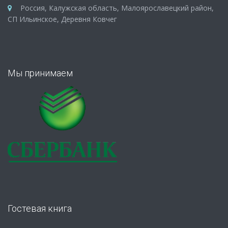
Россия, Калужская область, Малоярославецкий район,
СП Ильинское, Деревня Ковчег
Мы принимаем
Гостевая книга