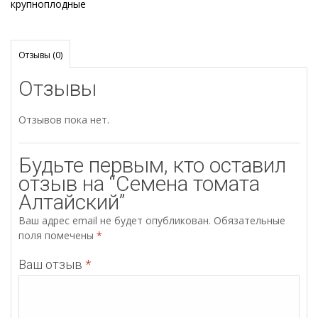
крупноплодные
Отзывы (0)
Отзывы
Отзывов пока нет.
Будьте первым, кто оставил
отзыв на “Семена томата
Алтайский”
Ваш адрес email не будет опубликован.
Обязательные
поля помечены
*
Ваш отзыв
*