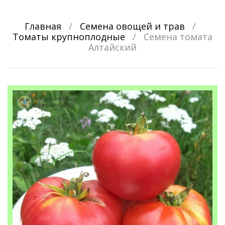
Главная
/
Семена овощей и трав
/
Томаты крупноплодные
/
Семена томата
Алтайский