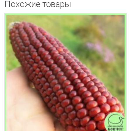
Похожие товары