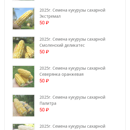
2025г. Семена кукурузы сахарной
Экстремал
50
₽
2025г. Семена кукурузы сахарной
Смоленский деликатес
50
₽
2025г. Семена кукурузы сахарной
Северянка оранжевая
50
₽
2025г. Семена кукурузы сахарной
Палитра
50
₽
2025г. Семена кукурузы сахарной