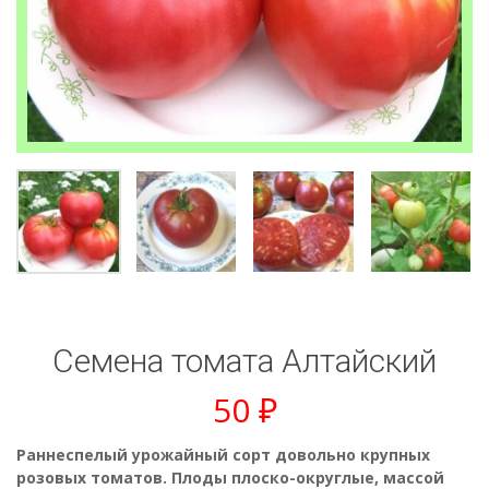
Семена томата Алтайский
50
₽
Раннеспелый урожайный сорт довольно крупных
розовых томатов. Плоды плоско-округлые, массой