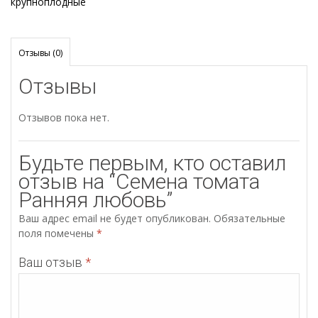
крупноплодные
Отзывы (0)
Отзывы
Отзывов пока нет.
Будьте первым, кто оставил
отзыв на “Семена томата
Ранняя любовь”
Ваш адрес email не будет опубликован.
Обязательные
поля помечены
*
Ваш отзыв
*