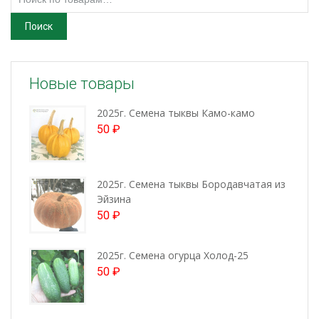
Поиск
Новые товары
2025г. Семена тыквы Камо-камо
50
₽
2025г. Семена тыквы Бородавчатая из
Эйзина
50
₽
2025г. Семена огурца Холод-25
50
₽