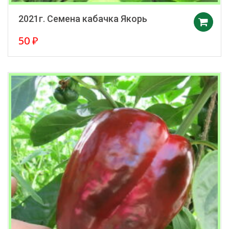
2021г. Семена кабачка Якорь
50
₽