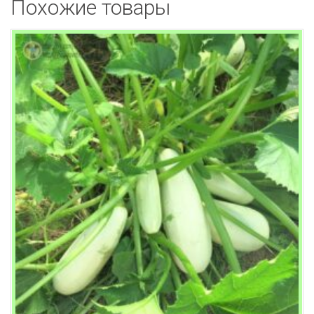
Похожие товары