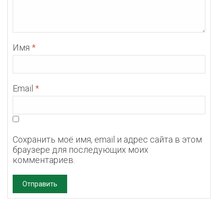
Имя
*
Email
*
Сохранить моё имя, email и адрес сайта в этом
браузере для последующих моих
комментариев.