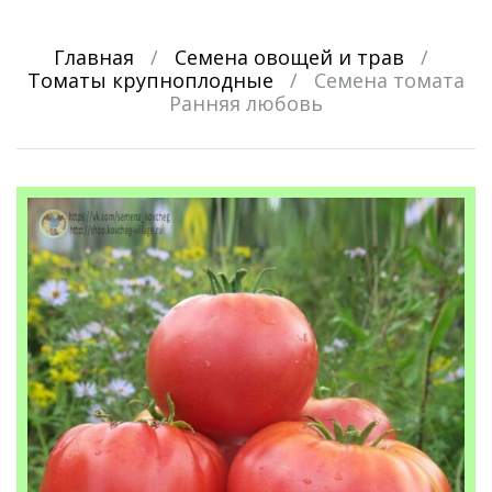
Главная
/
Семена овощей и трав
/
Томаты крупноплодные
/
Семена томата
Ранняя любовь