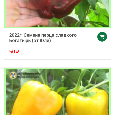
2022г. Семена перца сладкого
Богатырь (от Юли)
50
₽