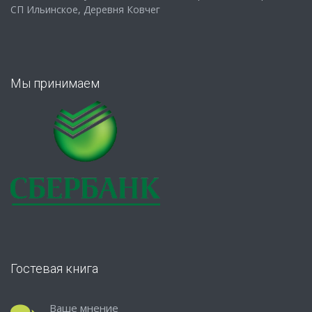
СП Ильинское, Деревня Ковчег
Мы принимаем
Гостевая книга
Ваше мнение