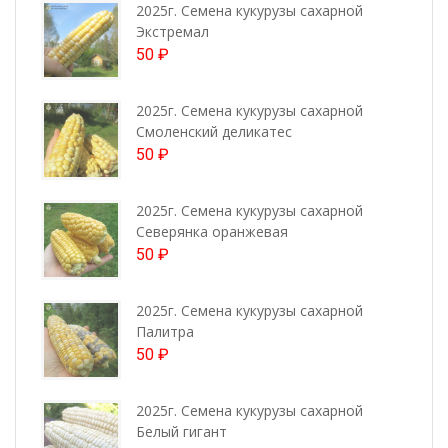
2025г. Семена кукурузы сахарной
Экстремал
50
₽
2025г. Семена кукурузы сахарной
Смоленский деликатес
50
₽
2025г. Семена кукурузы сахарной
Северянка оранжевая
50
₽
2025г. Семена кукурузы сахарной
Палитра
50
₽
2025г. Семена кукурузы сахарной
Белый гигант