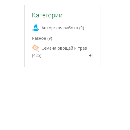
Категории
Авторская работа
(9)
Разное
(9)
Семена овощей и трав
(425)