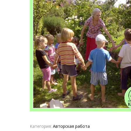
Категория:
Авторская работа