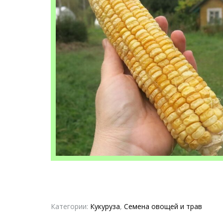
Категории:
Кукуруза
,
Семена овощей и трав