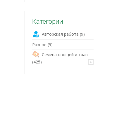
Категории
Авторская работа
(9)
Разное
(9)
Семена овощей и трав
(425)