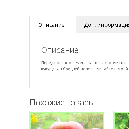
Описание
Доп. информаци
Описание
Перед посевом семена на ночь замочить в 
кукурузы в Средней полосе, читайте в моей
Похожие товары