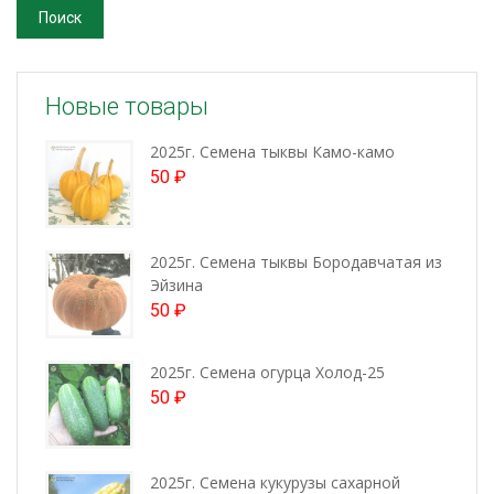
Поиск
Новые товары
2025г. Семена тыквы Камо-камо
50
₽
2025г. Семена тыквы Бородавчатая из
Эйзина
50
₽
2025г. Семена огурца Холод-25
50
₽
2025г. Семена кукурузы сахарной