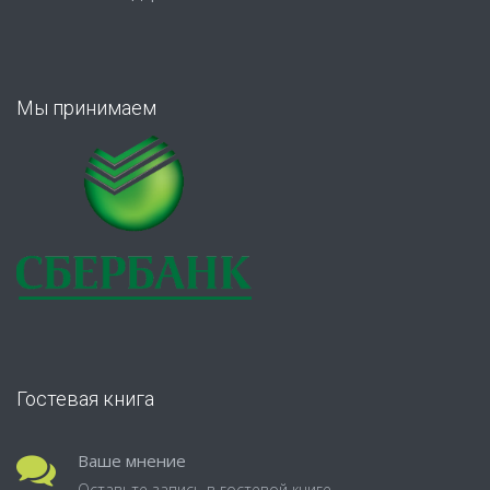
Мы принимаем
Гостевая книга
Ваше мнение
Оставьте запись в гостевой книге