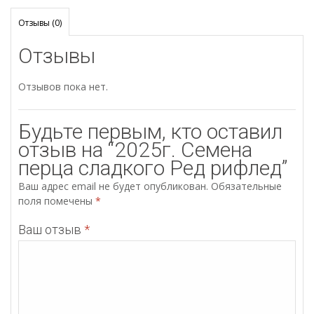
Отзывы (0)
Отзывы
Отзывов пока нет.
Будьте первым, кто оставил
отзыв на “2025г. Семена
перца сладкого Ред рифлед”
Ваш адрес email не будет опубликован.
Обязательные
поля помечены
*
Ваш отзыв
*