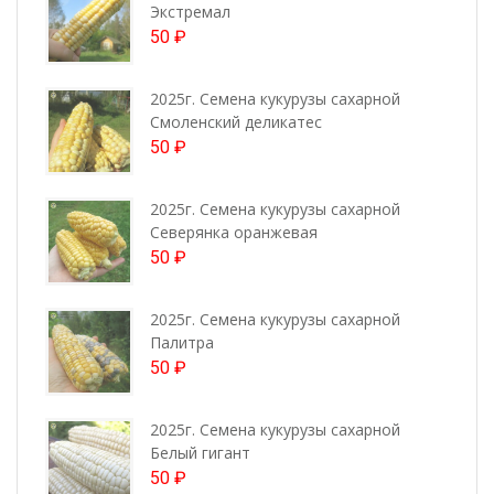
Экстремал
50
₽
2025г. Семена кукурузы сахарной
Смоленский деликатес
50
₽
2025г. Семена кукурузы сахарной
Северянка оранжевая
50
₽
2025г. Семена кукурузы сахарной
Палитра
50
₽
2025г. Семена кукурузы сахарной
Белый гигант
50
₽