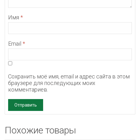
Имя
*
Email
*
Сохранить моё имя, email и адрес сайта в этом
браузере для последующих моих
комментариев.
Похожие товары