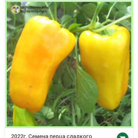
2022г. Семена перца сладкого